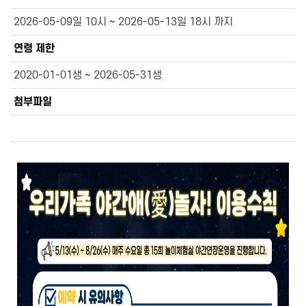
2026-05-09일 10시 ~ 2026-05-13일 18시 까지
연령 제한
2020-01-01생 ~ 2026-05-31생
첨부파일