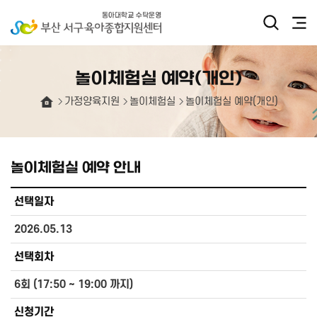
놀이체험실 예약(개인)
가정양육지원
놀이체험실
놀이체험실 예약(개인)
놀이체험실 예약 안내
선택일자
2026.05.13
선택회차
6회 (17:50 ~ 19:00 까지)
신청기간