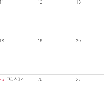
11
12
13
18
19
20
25
크리스마스
26
27