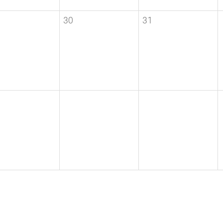
30
31