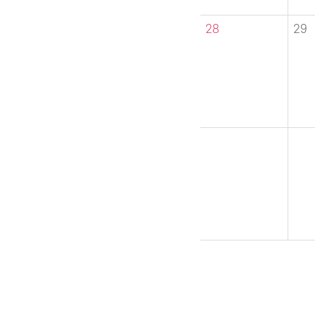
28
29