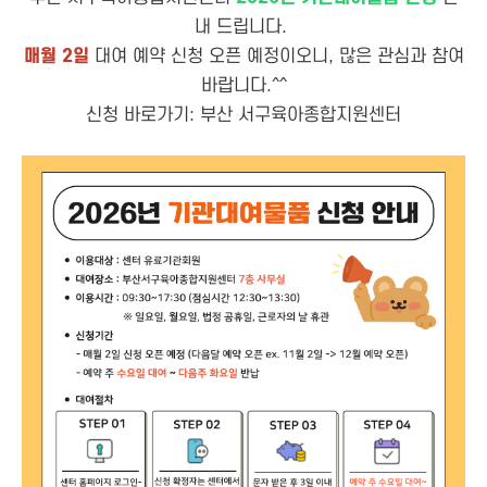
내 드립니다.
매월 2일
대여 예약 신청 오픈 예정이오니, 많은 관심과 참여
바랍니다.^^
신청 바로가기:
부산 서구육아종합지원센터