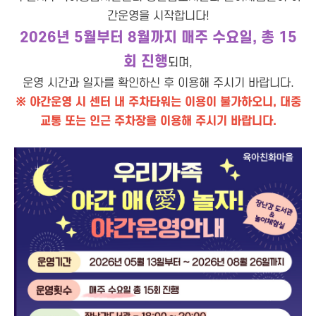
간운영을 시작합니다!
2026년 5월부터 8월까지
매주 수요일, 총 15
회 진행
되며,
운영 시간과 일자를 확인하신 후 이용해 주시기 바랍니다.
※ 야간운영 시 센터 내 주차타워는 이용이 불가하오니, 대중
교통 또는 인근 주차장을 이용해 주시기 바랍니다.