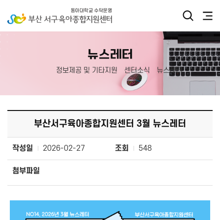
뉴스레터
정보제공 및 기타지원
센터소식
뉴스레터
부산서구육아종합지원센터 3월 뉴스레터
작성일
2026-02-27
조회
548
첨부파일