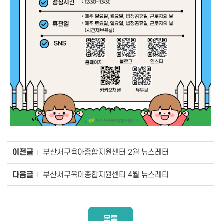
이전글
부산서구육아종합지원센터 2월 뉴스레터
다음글
부산서구육아종합지원센터 4월 뉴스레터
목록