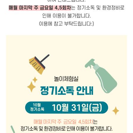
하여 안내드립니다.
매월 마지막 주 금요일 4,5회차
는 정기소독 및 환경정비로
인해 이용이 불가합니다.
이용에 참고 부탁드립니다:)