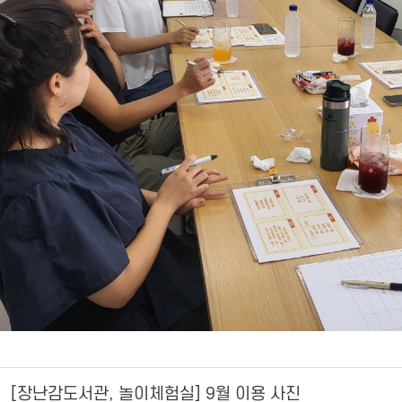
[장난감도서관, 놀이체험실] 9월 이용 사진