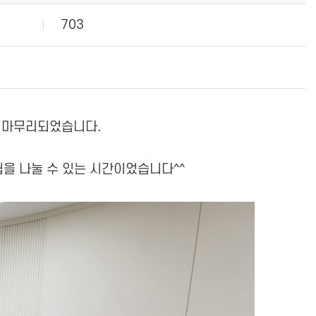
703
로 마무리되었습니다.
팁을 나눌 수 있는 시간이었습니다^^