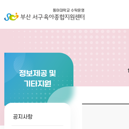
정보제공 및
기타지원
공지사항