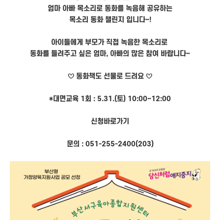
엄마 아빠 목소리로 동화를 녹음해 공유하는
목소리 동화 챌린지 입니다~!
아이들에게 부모가 직접 녹음한 목소리로
동화를 들려주고 싶은 엄마, 아빠의 많은 참여 바랍니다~
♡ 동화책도 선물로 드려요 ♡
*대면교육 1회 : 5.31.(토) 10:00~12:00
신청바로가기
문의 : 051-255-2400(203)